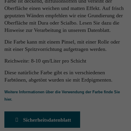
Farbe ist deckend, diffusionsoffen und verleiht der
Oberfläche einen weichen und matten Effekt. Auf frisch
geputzten Wänden empfehlen wir eine Grundierung der
Oberfläche mit Dura oder Scialbo. Lesen Sie dazu die
Hinweise zur Verarbeitung in unserem Datenblatt.
Die Farbe kann mit einem Pinsel, mit einer Rolle oder
mit einer Spritzvorrichtung aufgetragen werden.
Reichweite: 8-10 qm/Liter pro Schicht
Diese natürliche Farbe gibt es in verschiedenen
Farbtönen, abgetönt wurden sie mit Erdpigmenten.
Weitere Informationen über die Verwendung der Farbe finde Sie
hier.
Sicherheitsdatenblatt