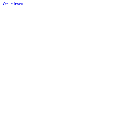
Weiterlesen