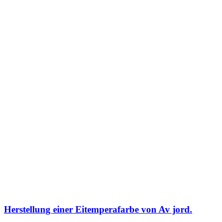
Herstellung einer Eitemperafarbe von Av jord.