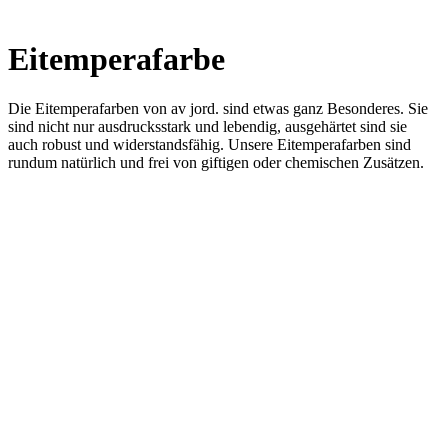
Eitemperafarbe
Die Eitemperafarben von av jord. sind etwas ganz Besonderes. Sie
sind nicht nur ausdrucksstark und lebendig, ausgehärtet sind sie
auch robust und widerstandsfähig. Unsere Eitemperafarben sind
rundum natürlich und frei von giftigen oder chemischen Zusätzen.