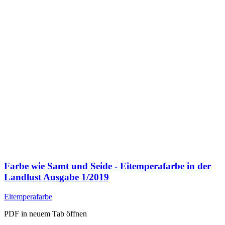
Farbe wie Samt und Seide - Eitemperafarbe in der
Landlust Ausgabe 1/2019
Eitemperafarbe
PDF in neuem Tab öffnen