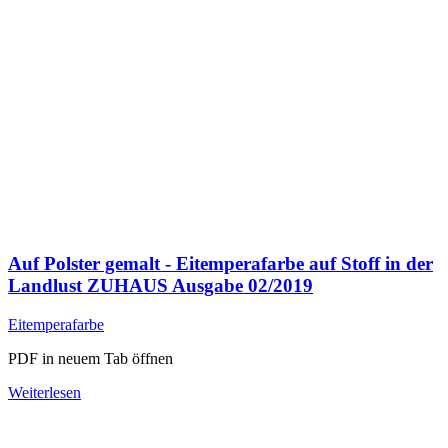
Auf Polster gemalt - Eitemperafarbe auf Stoff in der
Landlust ZUHAUS Ausgabe 02/2019
Eitemperafarbe
PDF in neuem Tab öffnen
Weiterlesen