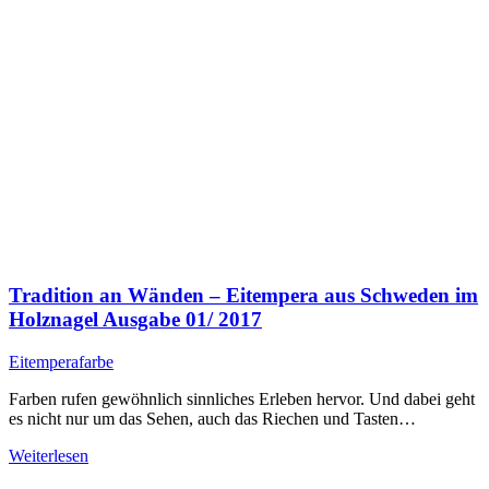
Tradition an Wänden – Eitempera aus Schweden im
Holznagel Ausgabe 01/ 2017
Eitemperafarbe
Farben rufen gewöhnlich sinnliches Erleben hervor. Und dabei geht
es nicht nur um das Sehen, auch das Riechen und Tasten…
Weiterlesen