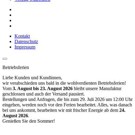
Kontakt
Datenschutz
Impressum
Betriebsferien
Liebe Kunden und Kundinnen,
wir verabschieden uns bald in die wohlverdienten Betriebsferien!
Vom
3. August bis 23. August 2026
bleibt unsere Manufaktur
geschlossen und auch der Versand pausiert.
Bestellungen und Anfragen, die bis zum 29. Juli 2026 um 12:00 Uhr
eingehen, werden noch vor den Ferien bearbeitet. Alles, was danach
bei uns ankommt, bearbeiten wir mit frischer Energie ab dem
24.
August 2026
.
Genießen Sie den Sommer!