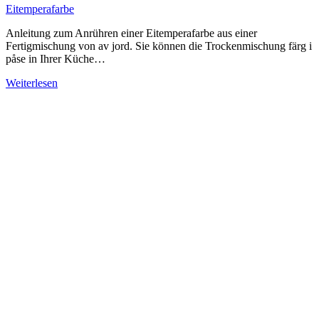
Eitemperafarbe
Anleitung zum Anrühren einer Eitemperafarbe aus einer
Fertigmischung von av jord. Sie können die Trockenmischung färg i
påse in Ihrer Küche…
Weiterlesen