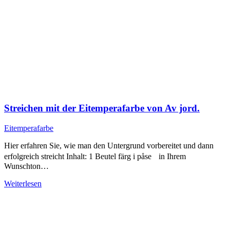
Streichen mit der Eitemperafarbe von Av jord.
Eitemperafarbe
Hier erfahren Sie, wie man den Untergrund vorbereitet und dann
erfolgreich streicht Inhalt: 1 Beutel färg i påse in Ihrem
Wunschton…
Weiterlesen