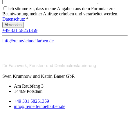
Ich stimme zu, dass meine Angaben aus dem Formular zur
Beantwortung meiner Anfrage erhoben und verarbeitet werden.
Datenschutz
*
+49 331 58251359
info@reine-leinoelfarben.de
Sven Krumnow und Katrin Bauer GbR
Am Raubfang 3
14469 Potsdam
+49 331 58251359
info@reine-leinoelfarben.de