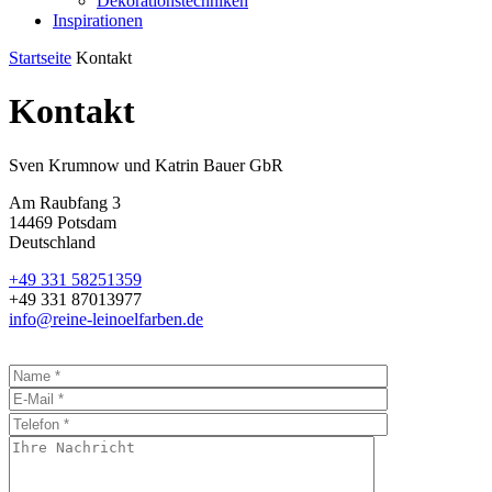
Dekorationstechniken
Inspirationen
Startseite
Kontakt
Kontakt
Sven Krumnow und Katrin Bauer GbR
Am Raubfang 3
14469 Potsdam
Deutschland
+49 331 58251359
+49 331 87013977
info@reine-leinoelfarben.de