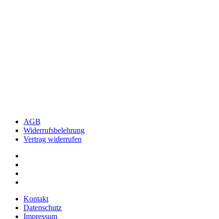
AGB
Widerrufsbelehrung
Vertrag widerrufen
Kontakt
Datenschutz
Impressum