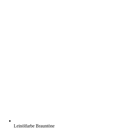
Leinölfarbe Brauntöne