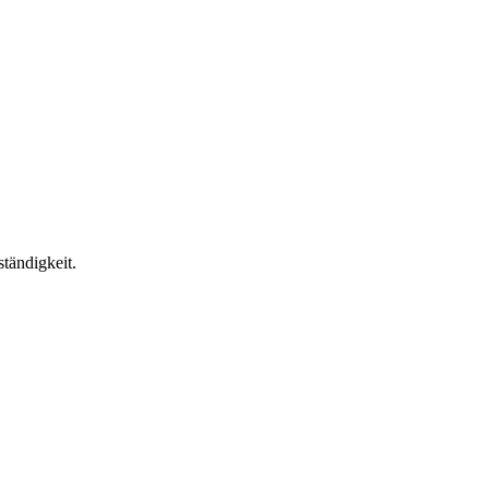
tändigkeit.