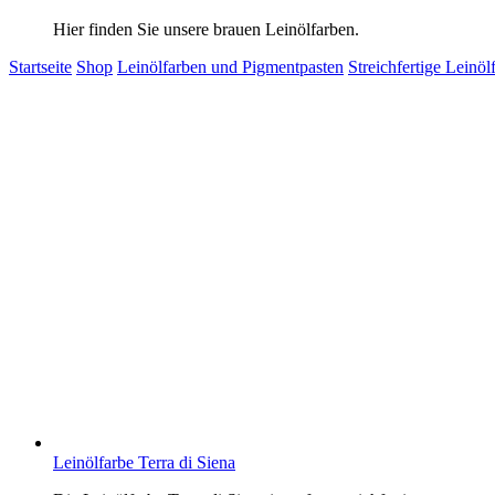
Hier finden Sie unsere brauen Leinölfarben.
Startseite
Shop
Leinölfarben und Pigmentpasten
Streichfertige Leinöl
Leinölfarbe Terra di Siena