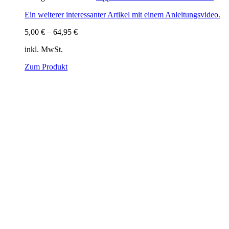
Ein weiterer interessanter Artikel mit einem Anleitungsvideo.
5,00
€
–
64,95
€
inkl. MwSt.
Zum Produkt