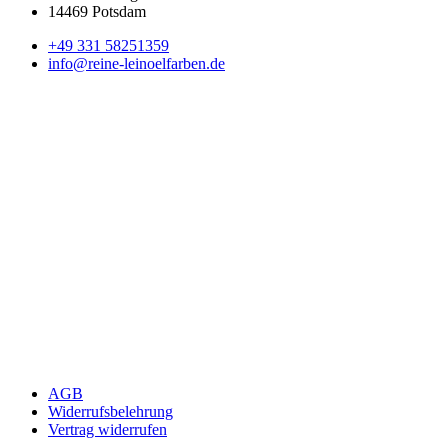
14469 Potsdam
+49 331 58251359
info@reine-leinoelfarben.de
AGB
Widerrufsbelehrung
Vertrag widerrufen