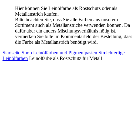
Hier können Sie Leinölfarbe als Rostschutz oder als
Metallanstrich kaufen.
Bitte beachten Sie, dass Sie alle Farben aus unserem
Sortiment auch als Metallanstriche verwenden können. Da
dafür aber ein anders Mischungsverhältnis nötig ist,
vermerken Sie bitte im Kommentarfeld der Bestellung, dass
die Farbe als Metallanstrich benötigt wird.
Startseite
Shop
Leinölfarben und Pigmentpasten
Streichfertige
Leinölfarben
Leinölfarbe als Rostschutz für Metall