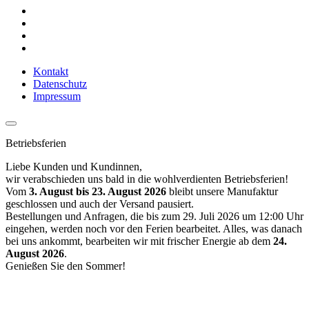
Kontakt
Datenschutz
Impressum
Betriebsferien
Liebe Kunden und Kundinnen,
wir verabschieden uns bald in die wohlverdienten Betriebsferien!
Vom
3. August bis 23. August 2026
bleibt unsere Manufaktur
geschlossen und auch der Versand pausiert.
Bestellungen und Anfragen, die bis zum 29. Juli 2026 um 12:00 Uhr
eingehen, werden noch vor den Ferien bearbeitet. Alles, was danach
bei uns ankommt, bearbeiten wir mit frischer Energie ab dem
24.
August 2026
.
Genießen Sie den Sommer!