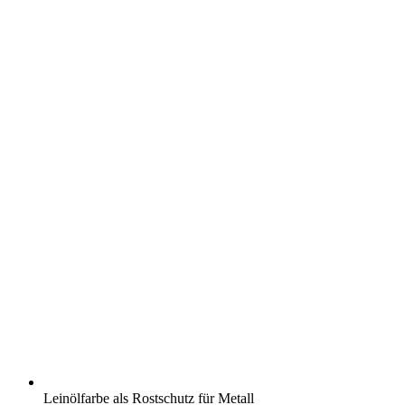
Leinölfarbe als Rostschutz für Metall