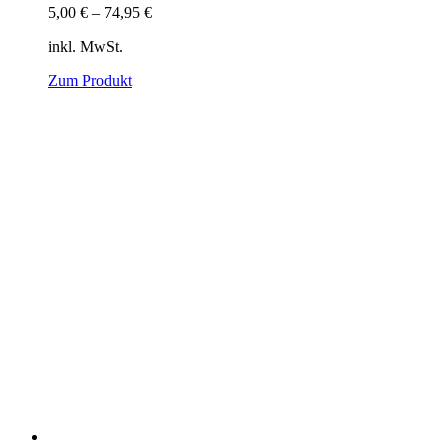
5,00
€
–
74,95
€
inkl. MwSt.
Zum Produkt