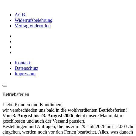
AGB
Widerrufsbelehrung
Vertrag widerrufen
Kontakt
Datenschutz
Impressum
Betriebsferien
Liebe Kunden und Kundinnen,
wir verabschieden uns bald in die wohlverdienten Betriebsferien!
Vom
3. August bis 23. August 2026
bleibt unsere Manufaktur
geschlossen und auch der Versand pausiert.
Bestellungen und Anfragen, die bis zum 29. Juli 2026 um 12:00 Uhr
eingehen, werden noch vor den Ferien bearbeitet. Alles, was danach