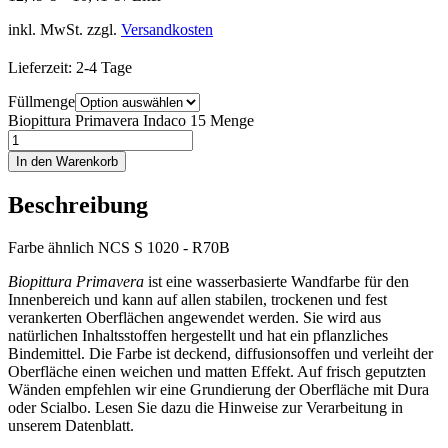
inkl. MwSt.
zzgl.
Versandkosten
Lieferzeit:
2-4 Tage
Füllmenge
Biopittura Primavera Indaco 15 Menge
In den Warenkorb
Beschreibung
Farbe ähnlich NCS S 1020 - R70B
Biopittura Primavera
ist eine wasserbasierte Wandfarbe für den
Innenbereich und kann auf allen stabilen, trockenen und fest
verankerten Oberflächen angewendet werden. Sie wird aus
natürlichen Inhaltsstoffen hergestellt und hat ein pflanzliches
Bindemittel. Die Farbe ist deckend, diffusionsoffen und verleiht der
Oberfläche einen weichen und matten Effekt. Auf frisch geputzten
Wänden empfehlen wir eine Grundierung der Oberfläche mit Dura
oder Scialbo. Lesen Sie dazu die Hinweise zur Verarbeitung in
unserem Datenblatt.