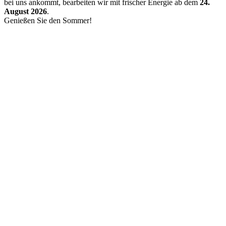
bei uns ankommt, bearbeiten wir mit frischer Energie ab dem
24.
August 2026
.
Genießen Sie den Sommer!