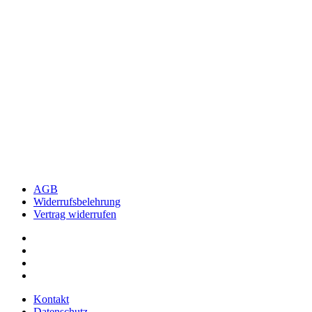
AGB
Widerrufsbelehrung
Vertrag widerrufen
Kontakt
Datenschutz