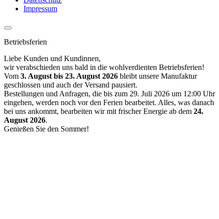
Impressum
Betriebsferien
Liebe Kunden und Kundinnen,
wir verabschieden uns bald in die wohlverdienten Betriebsferien!
Vom
3. August bis 23. August 2026
bleibt unsere Manufaktur
geschlossen und auch der Versand pausiert.
Bestellungen und Anfragen, die bis zum 29. Juli 2026 um 12:00 Uhr
eingehen, werden noch vor den Ferien bearbeitet. Alles, was danach
bei uns ankommt, bearbeiten wir mit frischer Energie ab dem
24.
August 2026
.
Genießen Sie den Sommer!