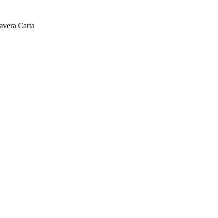
avera Carta