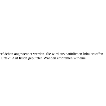
erflächen angewendet werden. Sie wird aus natürlichen Inhaltsstoffen
en Effekt. Auf frisch geputzten Wänden empfehlen wir eine