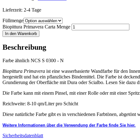
Lieferzeit:
2-4 Tage
Füllmenge
Biopittura Primavera Carta Menge
In den Warenkorb
Beschreibung
Farbe ähnlich NCS S 0300 - N
Biopittura Primavera
ist eine wasserbasierte Wandfarbe für den Innen
hergestellt und hat ein pflanzliches Bindemittel. Die Farbe ist deck
Grundierung der Oberfläche mit Dura oder Scialbo. Lesen Sie dazu di
Die Farbe kann mit einem Pinsel, mit einer Rolle oder mit einer Spri
Reichweite: 8-10 qm/Liter pro Schicht
Diese natürliche Farbe gibt es in verschiedenen Farbtönen, abgetönt 
Weitere Informationen über die Verwendung der Farbe finde Sie hier.
Sicherheitsdatenblatt