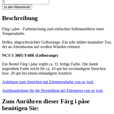
In den Warenkorb
Beschreibung
Färg i påse - Farbmischung zum einfachen Selbstanrühren einer
Temperafarbe.
Helles, abgeschwächtes Gelborange. Ein sehr milder hautnaher Ton,
der an Abendsonne auf weißen Wänden erinnert.
NCS S 3005-Y40R (Gelborange)
Ein Beutel Färg i påse ergibt ca. 1L fertige Farbe. Die damit
angerührte Farbe reicht für ca. 10 qm bei zweimaligem Streichen
bzw. 20 qm bei einem einmaligem Anstrich.
Anleitung zum Streichen mit Eitemperafarbe von av jord.
Anrühranleitung für die Herstellung der Eitempera von av jord.
Zum Anrühren dieser Färg i påse
benötigen Sie: