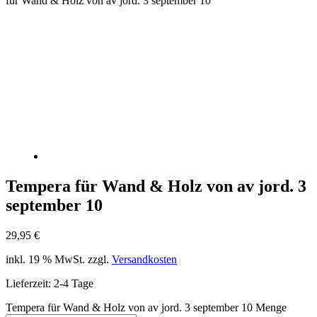
für Wand & Holz von av jord. 3 september 10
Tempera für Wand & Holz von av jord. 3
september 10
29,95
€
inkl. 19 % MwSt.
zzgl.
Versandkosten
Lieferzeit:
2-4 Tage
Tempera für Wand & Holz von av jord. 3 september 10 Menge