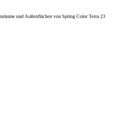
enräume und Außenflächen von Spring Color Terra 23