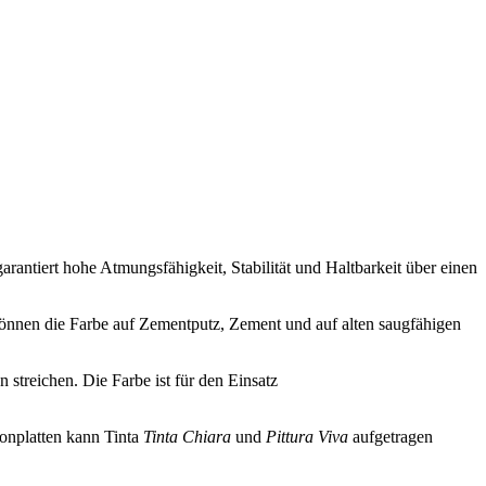
ntiert hohe Atmungsfähigkeit, Stabilität und Haltbarkeit über einen
önnen die Farbe auf Zementputz, Zement und auf alten saugfähigen
 streichen. Die Farbe ist für den Einsatz
onplatten kann Tinta
Tinta Chiara
und
Pittura Viva
aufgetragen