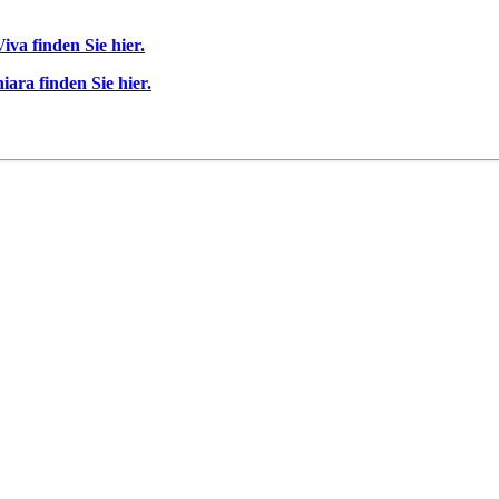
va finden Sie hier.
ara finden Sie hier.