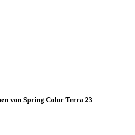
en von Spring Color Terra 23