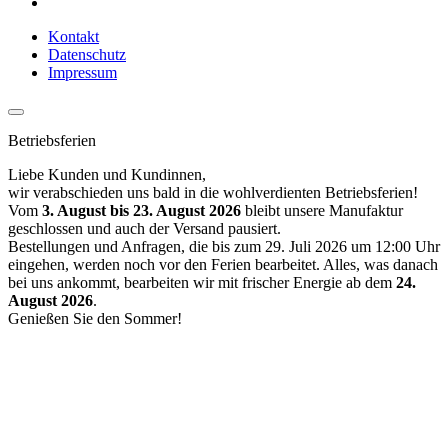
Kontakt
Datenschutz
Impressum
Betriebsferien
Liebe Kunden und Kundinnen,
wir verabschieden uns bald in die wohlverdienten Betriebsferien!
Vom
3. August bis 23. August 2026
bleibt unsere Manufaktur
geschlossen und auch der Versand pausiert.
Bestellungen und Anfragen, die bis zum 29. Juli 2026 um 12:00 Uhr
eingehen, werden noch vor den Ferien bearbeitet. Alles, was danach
bei uns ankommt, bearbeiten wir mit frischer Energie ab dem
24.
August 2026
.
Genießen Sie den Sommer!