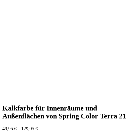
Kalkfarbe für Innenräume und
Außenflächen von Spring Color Terra 21
49,95
€
–
129,95
€