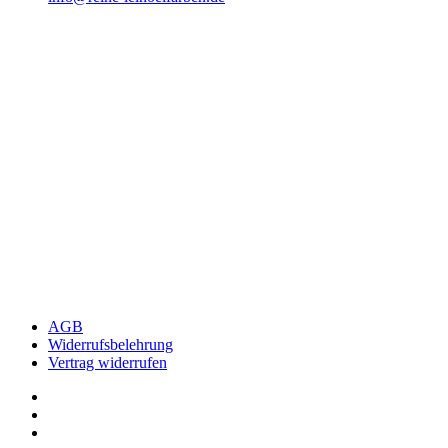
AGB
Widerrufsbelehrung
Vertrag widerrufen