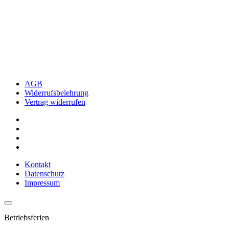
AGB
Widerrufsbelehrung
Vertrag widerrufen
Kontakt
Datenschutz
Impressum
Betriebsferien