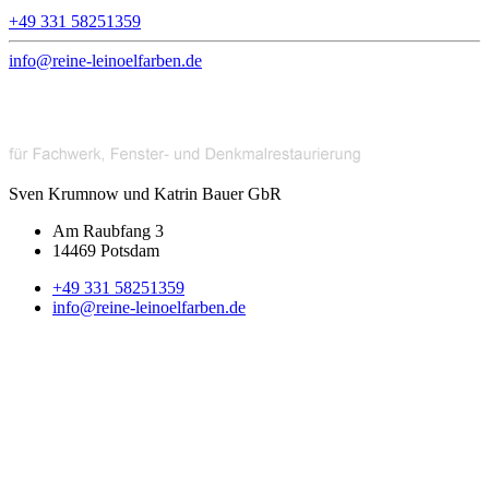
+49 331 58251359
info@reine-leinoelfarben.de
Sven Krumnow und Katrin Bauer GbR
Am Raubfang 3
14469 Potsdam
+49 331 58251359
info@reine-leinoelfarben.de