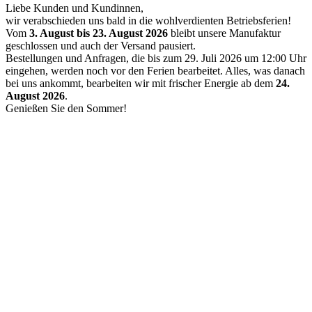
Liebe Kunden und Kundinnen,
wir verabschieden uns bald in die wohlverdienten Betriebsferien!
Vom
3. August bis 23. August 2026
bleibt unsere Manufaktur
geschlossen und auch der Versand pausiert.
Bestellungen und Anfragen, die bis zum 29. Juli 2026 um 12:00 Uhr
eingehen, werden noch vor den Ferien bearbeitet. Alles, was danach
bei uns ankommt, bearbeiten wir mit frischer Energie ab dem
24.
August 2026
.
Genießen Sie den Sommer!