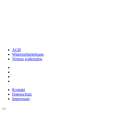
AGB
Widerrufsbelehrung
Vertrag widerrufen
Kontakt
Datenschutz
Impressum