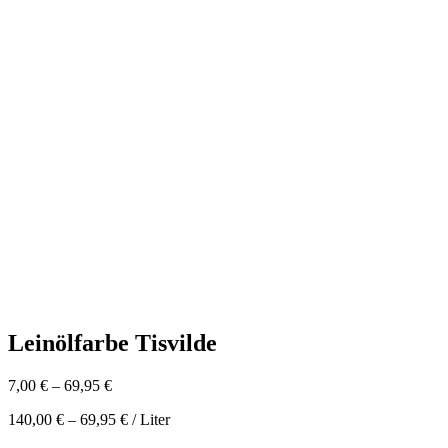
Leinölfarbe Tisvilde
7,00
€
–
69,95
€
140,00
€
–
69,95
€
/
Liter