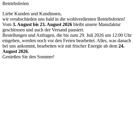
Betriebsferien
Liebe Kunden und Kundinnen,
wir verabschieden uns bald in die wohlverdienten Betriebsferien!
Vom
3. August bis 23. August 2026
bleibt unsere Manufaktur
geschlossen und auch der Versand pausiert.
Bestellungen und Anfragen, die bis zum 29. Juli 2026 um 12:00 Uhr
eingehen, werden noch vor den Ferien bearbeitet. Alles, was danach
bei uns ankommt, bearbeiten wir mit frischer Energie ab dem
24.
August 2026
.
Genießen Sie den Sommer!