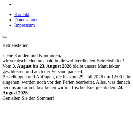
Kontakt
Datenschutz
Impressum
Betriebsferien
Liebe Kunden und Kundinnen,
wir verabschieden uns bald in die wohlverdienten Betriebsferien!
Vom
3. August bis 23. August 2026
bleibt unsere Manufaktur
geschlossen und auch der Versand pausiert.
Bestellungen und Anfragen, die bis zum 29. Juli 2026 um 12:00 Uhr
eingehen, werden noch vor den Ferien bearbeitet. Alles, was danach
bei uns ankommt, bearbeiten wir mit frischer Energie ab dem
24.
August 2026
.
Genießen Sie den Sommer!