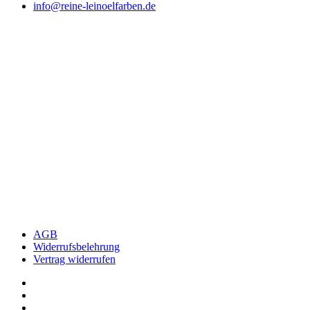
info@reine-leinoelfarben.de
AGB
Widerrufsbelehrung
Vertrag widerrufen