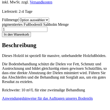
inkl. MwSt.
zzgl.
Versandkosten
Lieferzeit:
2-4 Tage
Füllmenge
pigmentiertes Fußbodenöl Saltholm Menge
In den Warenkorb
Beschreibung
Dieses Holzöl ist speziell für massive, unbehandelte Holzfußböden.
Die Bodenbehandlung schützt die Dielen vor Fett, Schmutz und
Austrocknung und bildet gleichzeitig einen gewissen Schutzfilm, so
dass eine direkte Abnutzung der Dielen minimiert wird. Führen Sie
das Abschleifen und die Behandlung mit Sorgfalt aus, um ein gutes
Resultat zu erzielen.
Reichweite: 10 m²/L für eine zweimalige Behandlung
Anwendungshinweise für das Auftragen unseres Bodenöls