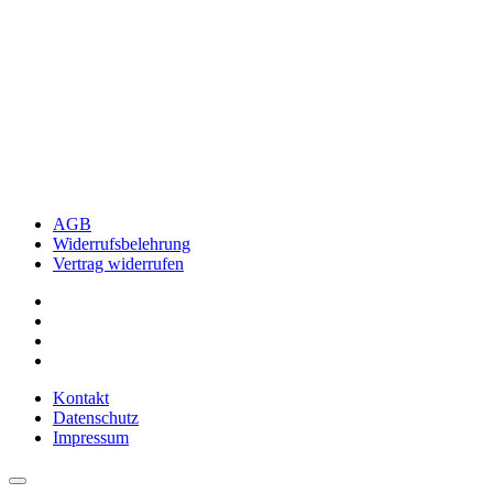
AGB
Widerrufsbelehrung
Vertrag widerrufen
Kontakt
Datenschutz
Impressum