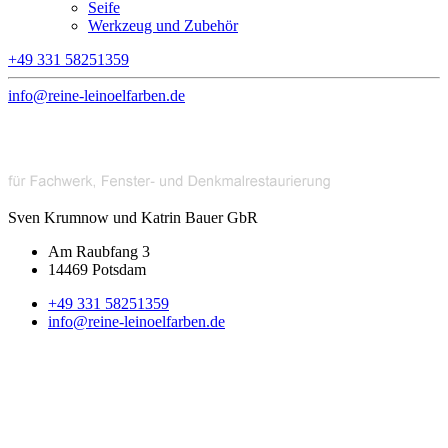
Seife
Werkzeug und Zubehör
+49 331 58251359
info@reine-leinoelfarben.de
Sven Krumnow und Katrin Bauer GbR
Am Raubfang 3
14469 Potsdam
+49 331 58251359
info@reine-leinoelfarben.de